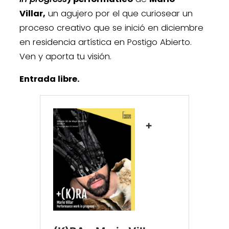
Villar,
un agujero por el que curiosear un
proceso creativo que se inició en diciembre
en residencia artística en Postigo Abierto.
Ven y aporta tu visión.
Entrada libre.