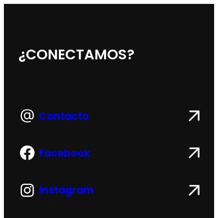
¿CONECTAMOS?
Contacto
Facebook
Instagram