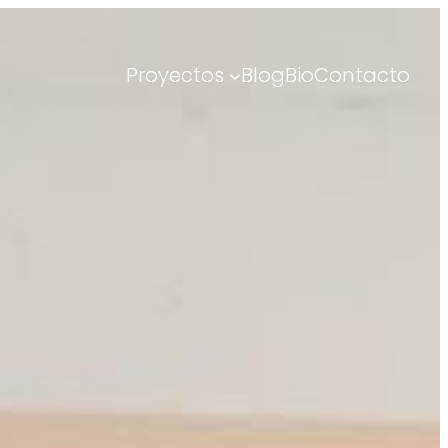
Proyectos
Blog
Bio
Contacto